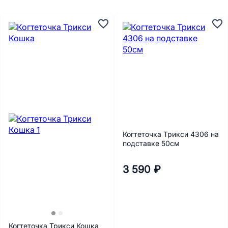
Когтеточка Трикси 4306 на
подставке 50см
3 590 ₽
Когтеточка Трикси Кошка