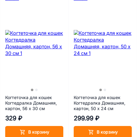
Когтеточка для кошек
Когтеточка для кошек
Когтедралка Домашняя,
Когтедралка Домашняя,
картон, 56 х 30 см
картон, 50 х 24 см
329 ₽
299.99 ₽
В корзину
В корзину