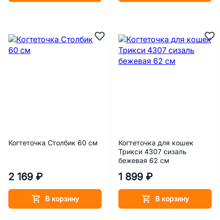
Когтеточка Столбик 60 см
Когтеточка для кошек
Трикси 4307 сизаль
бежевая 62 см
2 169 ₽
1 899 ₽
В корзину
В корзину