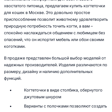
хвостатого питомца, предлагаем купить когтеточки
для кошек в Москве. Это довольно простое
приспособление позволит животному удовлетворить
природную потребность точить когти, а вам –
спокойно наслаждаться общением с любимцем без
опасений, что он испортит мебель или обои своими
коготками.
В продаже представлен большой выбор моделей от
надежных производителей. Изделия различаются по
размеру, дизайну и наличию дополнительных
функций.
Когтеточки в виде столбика, обернутого
джутовым шнуром
Варианты с полочками позволяют создать