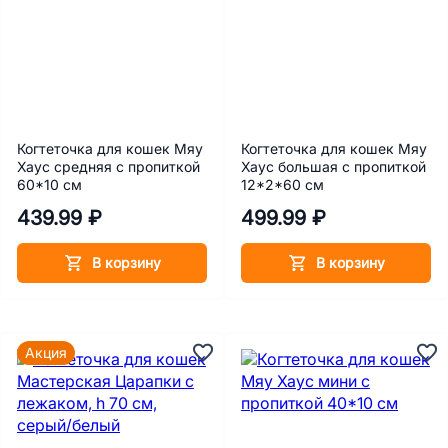
Когтеточка для кошек Мяу
Когтеточка для кошек Мяу
Хаус средняя с пропиткой
Хаус большая с пропиткой
60*10 см
12*2*60 см
439.99 ₽
499.99 ₽
В корзину
В корзину
Акция