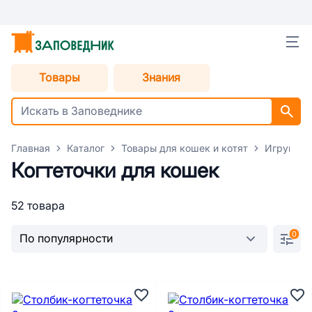
Товары
Знания
Главная
Каталог
Товары для кошек и котят
Игрушки 
Когтеточки для кошек
52 товара
0