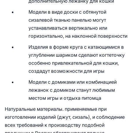
дополнительную лежанку для кошки
Модели в виде доски с обтянутой
сизалевой тканью панелью могут
устанавливаться вертикально или
горизонтально, на наклонной поверхности
Изделия в форме круга с катающимися в
углублении шариком сделают когтеточку
особенно привлекательной для кошки,
создадут возможности для игры
Модели с домиками или комбинацией
лежанок с домиком станут любимым
местом игры и отдыха питомца
Натуральные материалы. применяемые при
изготовлении изделий (джут, сизаль), и соблюдение
всех требований к производству подобной