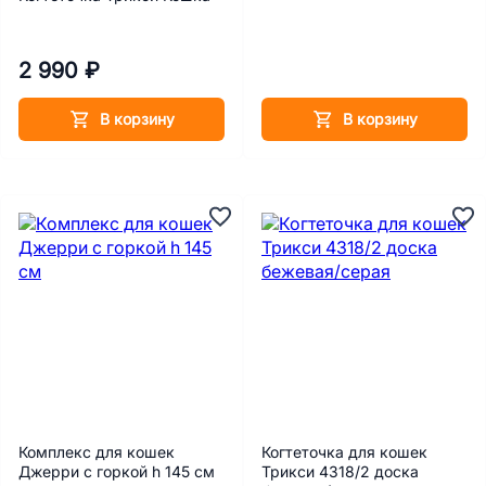
2 990 ₽
В корзину
В корзину
Комплекс для кошек
Когтеточка для кошек
Джерри с горкой h 145 cм
Трикси 4318/2 доска