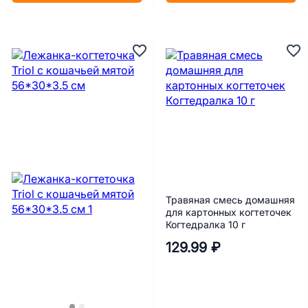
Травяная смесь домашняя
для картонных когтеточек
Когтедралка 10 г
129.99 ₽