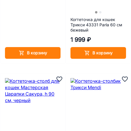
Когтеточка для кошек
Трикси 43331 Parla 60 см
бежевый
1 999 ₽
В корзину
В корзину