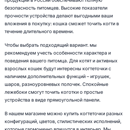
продукции в России обеспечивают полную
безопасность питомцев. Высокие показатели
прочности устройства делают выгодными ваши
вложения в покупку: кошка сможет точить когти в
течение длительного времени.
Чтобы выбрать подходящий вариант. мы
рекомендуем учесть особенности характера и
поведения вашего питомца. Для котят и активных
взрослых кошек будут интересны когтеточки с
наличием дополнительных функций – игрушек,
шаров, разноуровневых полочек. Спокойные
лежебоки смогут точить коготки о простые
устройства в виде прямоугольной панели.
В нашем магазине можно купить когтеточки разных
конфигураций, цветов, стилистических исполнений,
которые гармонично впишутся в интерьер. Мы