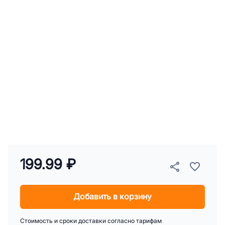
199.99 ₽
Добавить в корзину
Стоимость и сроки доставки согласно тарифам