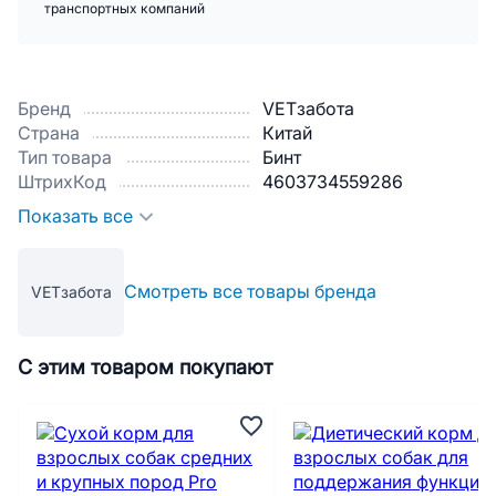
транспортных компаний
Бренд
VETзабота
Страна
Китай
Тип товара
Бинт
ШтрихКод
4603734559286
Показать все
Смотреть все товары бренда
VETзабота
С этим товаром покупают