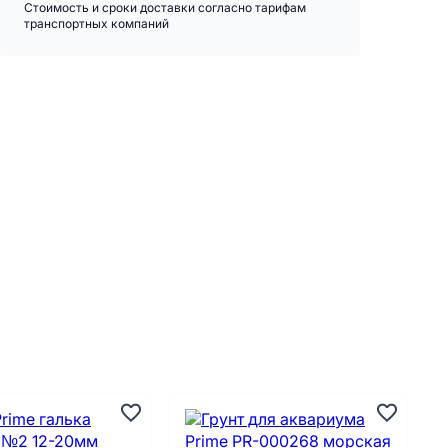
Стоимость и сроки доставки согласно тарифам
транспортных компаний