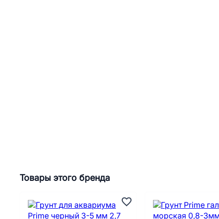
Товары этого бренда