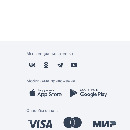
Мы в социальных сетях
Мобильные приложения
Способы оплаты