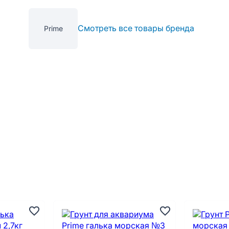
Смотреть все товары бренда
Prime