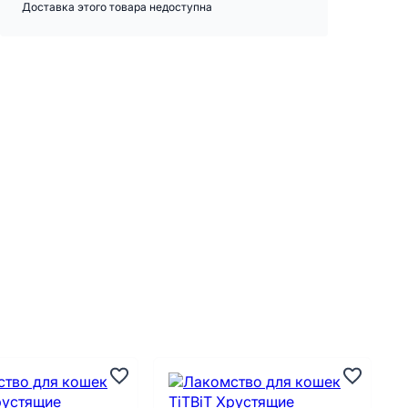
Доставка этого товара недоступна