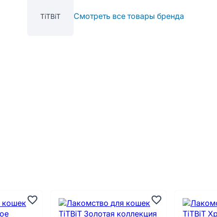
Смотреть все товары бренда
TiTBiT