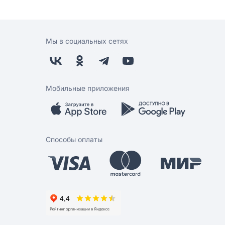
Мы в социальных сетях
Мобильные приложения
Способы оплаты