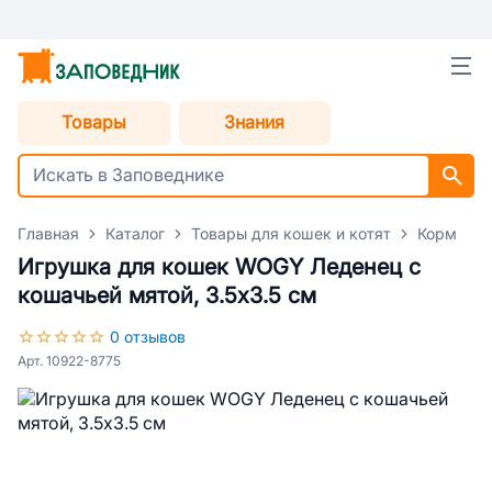
Товары
Знания
Главная
Каталог
Товары для кошек и котят
Корм для
Игрушка для кошек WOGY Леденец с
кошачьей мятой, 3.5х3.5 см
0 отзывов
Арт. 10922-8775