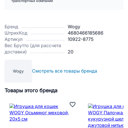
транспортных компаний
Бренд
Wogy
ШтрихКод
4680466185686
Артикул
10922-8775
Вес Брутто (для рассчета
доставки)
20
Смотреть все товары бренда
Wogy
Товары этого бренда