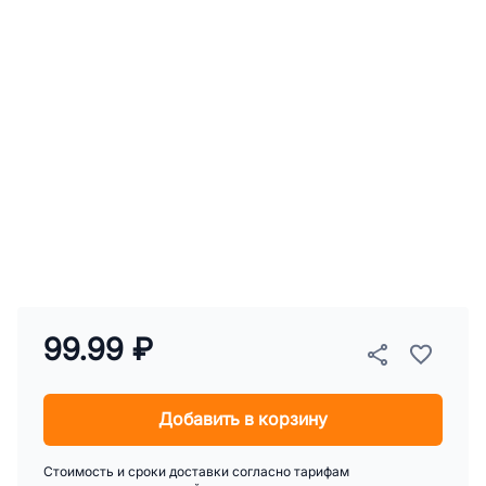
99.99 ₽
Добавить в корзину
Стоимость и сроки доставки согласно тарифам