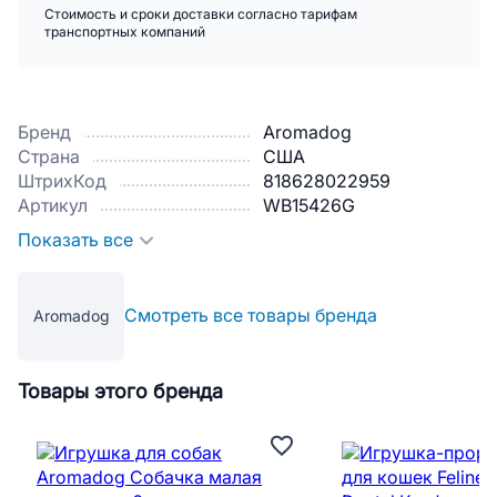
Стоимость и сроки доставки согласно тарифам
транспортных компаний
Бренд
Aromadog
Страна
США
ШтрихКод
818628022959
Артикул
WB15426G
Показать все
Смотреть все товары бренда
Aromadog
Товары этого бренда