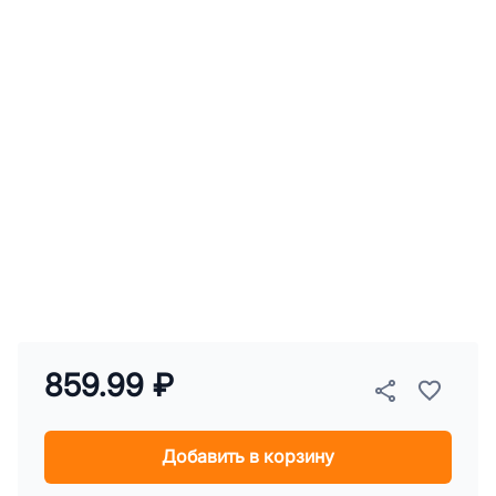
859.99 ₽
Добавить в корзину