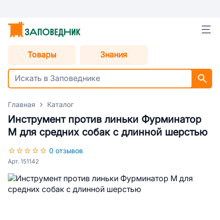
Товары
Знания
Главная
Каталог
Инструмент против линьки Фурминатор
M для средних собак с длинной шерстью
0 отзывов
Арт. 151142