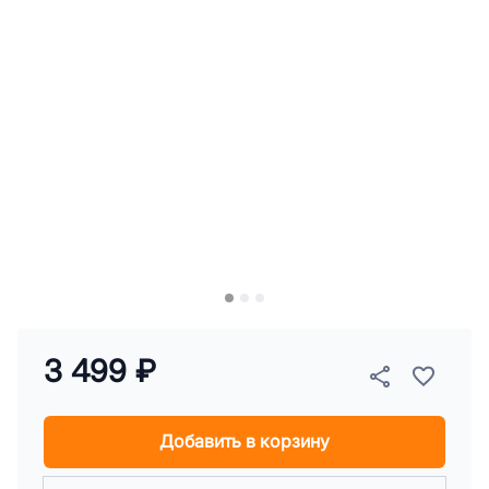
3 499 ₽
Добавить в корзину