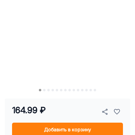
164.99 ₽
Добавить в корзину