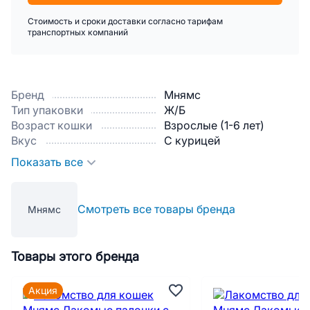
Стоимость и сроки доставки согласно тарифам
транспортных компаний
Бренд
Мнямс
Тип упаковки
Ж/Б
Возраст кошки
Взрослые (1-6 лет)
Вкус
С курицей
Показать все
Смотреть все товары бренда
Мнямс
Товары этого бренда
Акция