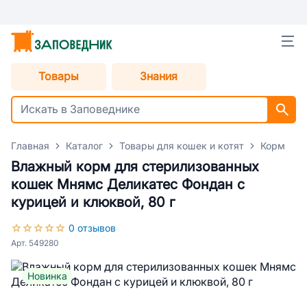
Товары
Знания
Главная
Каталог
Товары для кошек и котят
Корм для
Влажный корм для стерилизованных
кошек Мнямс Деликатес Фондан с
курицей и клюквой, 80 г
0 отзывов
Арт. 549280
Новинка