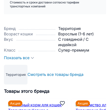
Стоимость и сроки доставки согласно тарифам
транспортных компаний
Бренд
Территория
Возраст кошки
Взрослые (1-6 лет)
Вкус
С говядиной / С
индейкой
Класс
Супер-премиум
Показать все
Смотреть все товары бренда
Территория
Товары этого бренда
Акция
Акция