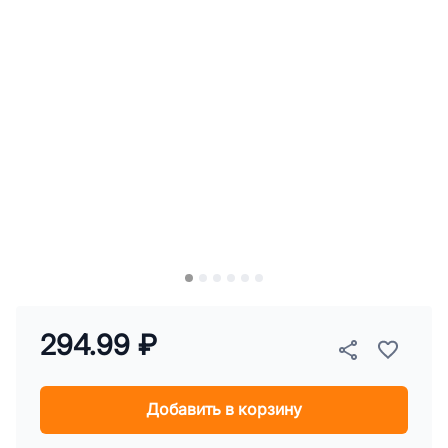
294.99 ₽
Добавить в корзину