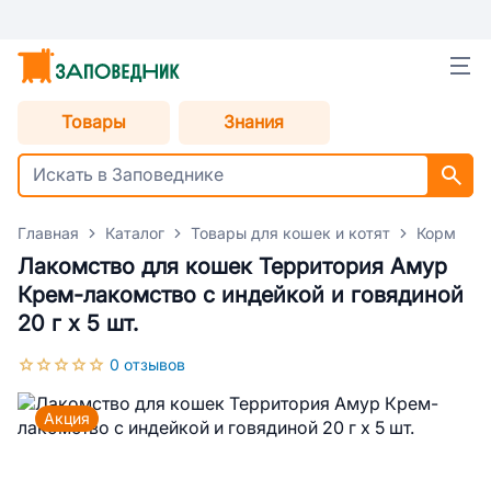
Товары
Знания
Главная
Каталог
Товары для кошек и котят
Корм для
Лакомство для кошек Территория Амур
Крем-лакомство с индейкой и говядиной
20 г х 5 шт.
0 отзывов
Акция