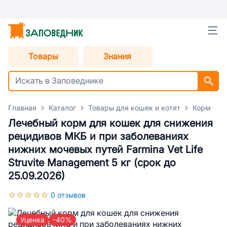
Товары
Знания
Главная
Каталог
Товары для кошек и котят
Корм для
Лечебный корм для кошек для снижения
рецидивов МКБ и при заболеваниях
нижних мочевых путей Farmina Vet Life
Struvite Management 5 кг (срок до
25.09.2026)
0 отзывов
Уценка
-40%