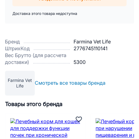
Доставка этого товара недоступна
Бренд
Farmina Vet Life
ШтрихКод
2776745110141
Вес Брутто (для рассчета
доставки)
5300
Farmina Vet
Смотреть все товары бренда
Life
Товары этого бренда