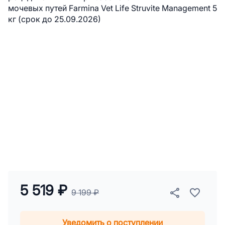
5 519 ₽
9 199 ₽
Уведомить о поступлении