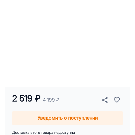
2 519 ₽
4 199 ₽
Уведомить о поступлении
Доставка этого товара недоступна