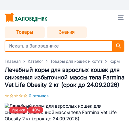
Товары
Знания
Главная
Каталог
Товары для кошек и котят
Корм для
Лечебный корм для взрослых кошек для
снижения избыточной массы тела Farmina
Vet Life Obesity 2 кг (срок до 24.09.2026)
0 отзывов
Уценка
-40%