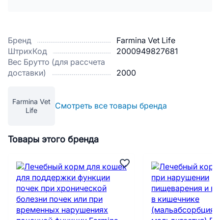
Бренд
Farmina Vet Life
ШтрихКод
2000949827681
Вес Брутто (для рассчета
доставки)
2000
Farmina Vet
Смотреть все товары бренда
Life
Товары этого бренда