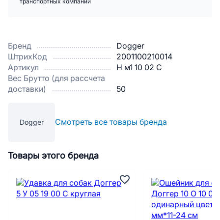
транспортных компаний
Бренд
Dogger
ШтрихКод
2001100210014
Артикул
Н м1 10 02 С
Вес Брутто (для рассчета
доставки)
50
Смотреть все товары бренда
Dogger
Товары этого бренда