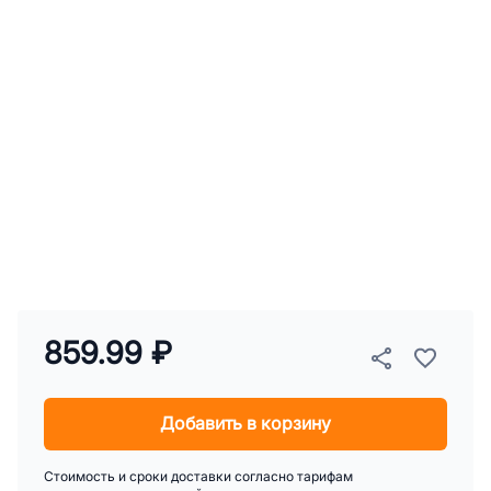
859.99 ₽
Добавить в корзину
Стоимость и сроки доставки согласно тарифам