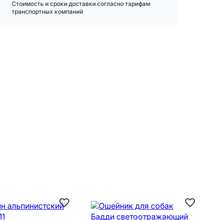
Стоимость и сроки доставки согласно тарифам
транспортных компаний