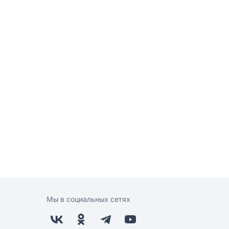
Мы в социальных сетях