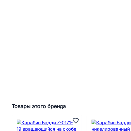
Товары этого бренда