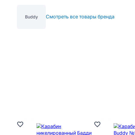
Смотреть все товары бренда
Buddy