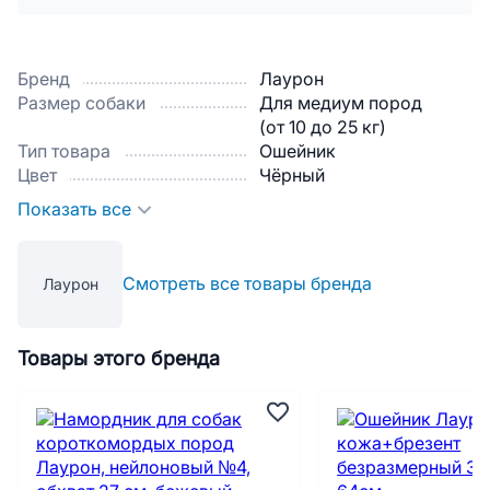
Бренд
Лаурон
Размер собаки
Для медиум пород
(от 10 до 25 кг)
Тип товара
Ошейник
Цвет
Чёрный
Показать все
Смотреть все товары бренда
Лаурон
Товары этого бренда