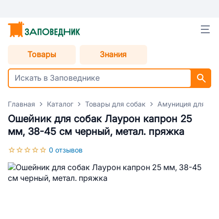
Товары
Знания
Главная
Каталог
Товары для собак
Амуниция для со
Ошейник для собак Лаурон капрон 25
мм, 38-45 см черный, метал. пряжка
0 отзывов