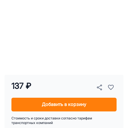
137 ₽
Добавить в корзину
Стоимость и сроки доставки согласно тарифам
транспортных компаний