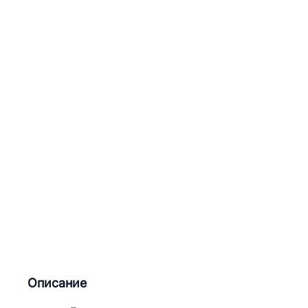
Описание