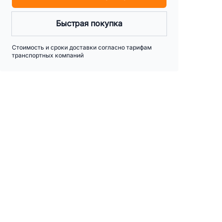
Быстрая покупка
Стоимость и сроки доставки согласно тарифам
транспортных компаний