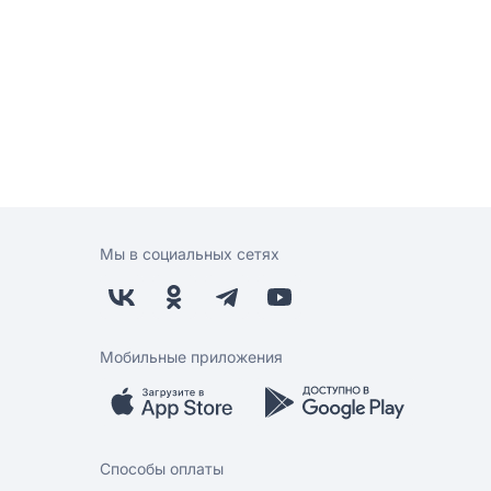
Мы в социальных сетях
Мобильные приложения
Способы оплаты