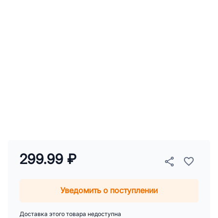
299.99 ₽
Уведомить о поступлении
Доставка этого товара недоступна