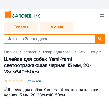
Товары
Знания
Главная
Каталог
Товары для собак
Амуниция для со
Шлейка для собак Yami-Yami
светоотражающая черная 15 мм, 20-
28см*40-50см
0 отзывов