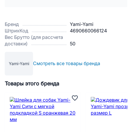
Бренд
Yami-Yami
ШтрихКод
4690660066124
Вес Брутто (для рассчета
доставки)
50
Смотреть все товары бренда
Yami-Yami
Товары этого бренда