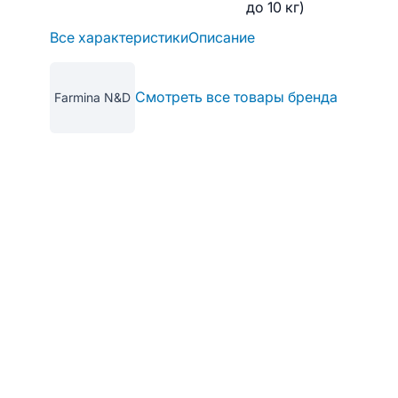
до 10 кг)
Все характеристики
Описание
Смотреть все товары бренда
Farmina N&D