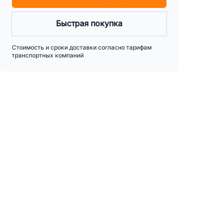
Быстрая покупка
Стоимость и сроки доставки согласно тарифам
транспортных компаний