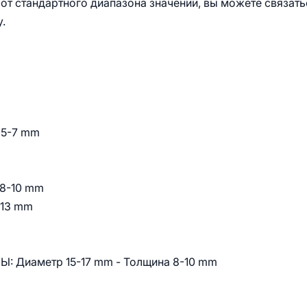
от стандартного диапазона значений, вы можете связать
.
 5-7 mm
 8-10 mm
-13 mm
 Диаметр 15-17 mm - Толщина 8-10 mm