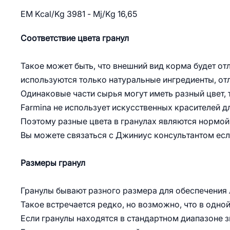
EM Kcal/Kg 3981 - Mj/Kg 16,65
Соответствие цвета гранул
Такое может быть, что внешний вид корма будет отл
используются только натуральные ингредиенты, отл
Одинаковые части сырья могут иметь разный цвет, те
Farmina не использует искусственных красителей д
Поэтому разные цвета в гранулах являются нормой 
Вы можете связаться с Джиниус консультантом есл
Размеры гранул
Гранулы бывают разного размера для обеспечения
Такое встречается редко, но возможно, что в одно
Если гранулы находятся в стандартном диапазоне з