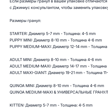
Если размеры гранул в вашей упаковке отличаются 
с Джиниус консультантом, чтобы заменить упаковку
Размеры гранул:
STARTER: Диаметр 5-7 mm - Толщина: 4-5 mm
PUPPY MINI: Диаметр 8-10 mm - Толщина 4-6 mm
PUPPY MEDIUM-MAXI: Диаметр 12-14 mm - Толщина
ADULT MINI: Диаметр 8-10 mm - Толщина 4-6 mm
ADULT MEDIUM-MAXI: Диаметр 14-17 mm - Толщина
ADULT MAXI-GIANT: Диаметр 19-21 mm - Толщина 11
QUINOA MINI: Диаметр 8-10 mm - Толщина 4-6 mm
QUINOA MEDIUM-MAXI & УНИВЕРСАЛЬНЫЕ ГРАНУЛЫ:
KITTEN: Диаметр 5-7 mm - Толщина: 4-5 mm