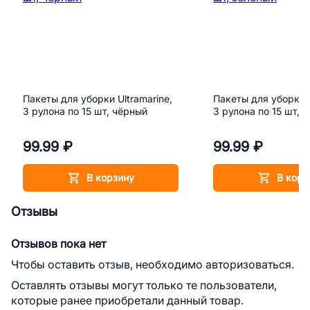
Пакеты для уборки Ultramarine,
Пакеты для уборки U
3 рулона по 15 шт, чёрный
3 рулона по 15 шт, 
99.99 ₽
99.99 ₽
В корзину
В корз
Отзывы
Отзывов пока нет
Чтобы оставить отзыв, необходимо авторизоваться.
Оставлять отзывы могут только те пользователи,
которые ранее приобретали данный товар.