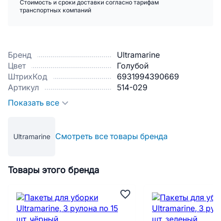
Стоимость и сроки доставки согласно тарифам
транспортных компаний
Бренд
Ultramarine
Цвет
Голубой
ШтрихКод
6931994390669
Артикул
514-029
Показать все
Смотреть все товары бренда
Ultramarine
Товары этого бренда