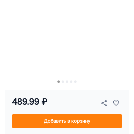
489.99 ₽
Добавить в корзину