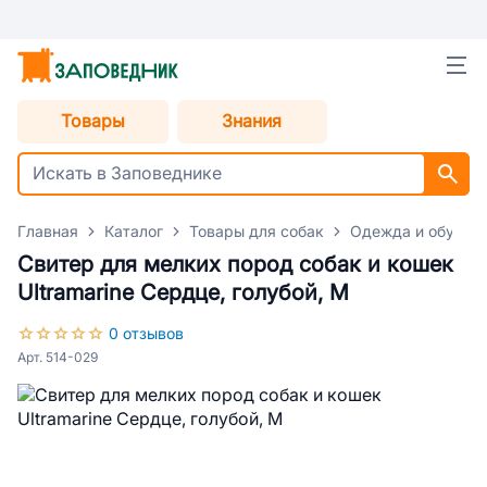
Товары
Знания
Главная
Каталог
Товары для собак
Одежда и обувь д
Свитер для мелких пород собак и кошек
Ultramarine Сердце, голубой, M
0 отзывов
Арт. 514-029