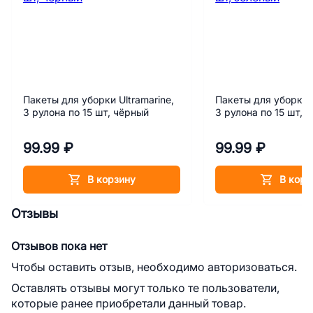
Пакеты для уборки Ultramarine,
Пакеты для уборки U
3 рулона по 15 шт, чёрный
3 рулона по 15 шт, 
99.99 ₽
99.99 ₽
В корзину
В корз
Отзывы
Отзывов пока нет
Чтобы оставить отзыв, необходимо авторизоваться.
Оставлять отзывы могут только те пользователи,
которые ранее приобретали данный товар.