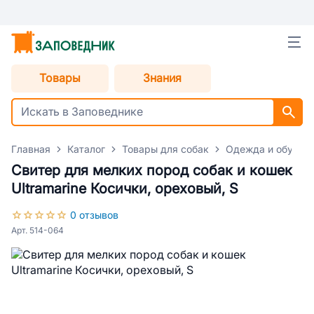
Товары
Знания
Главная
Каталог
Товары для собак
Одежда и обувь д
Свитер для мелких пород собак и кошек
Ultramarine Косички, ореховый, S
0 отзывов
Арт. 514-064