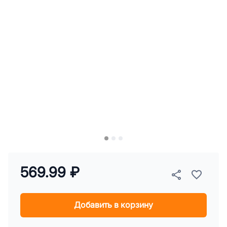
569.99 ₽
Добавить в корзину