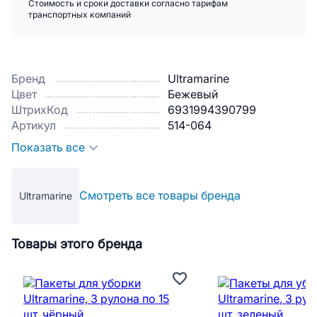
Стоимость и сроки доставки согласно тарифам
транспортных компаний
Бренд
Ultramarine
Цвет
Бежевый
ШтрихКод
6931994390799
Артикул
514-064
Показать все
Смотреть все товары бренда
Ultramarine
Товары этого бренда