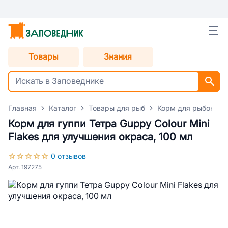
Товары
Знания
Главная
Каталог
Товары для рыб
Корм для рыбок
Корм для гуппи Тетра Guppy Colour Mini
Flakes для улучшения окраса, 100 мл
0 отзывов
Арт. 197275