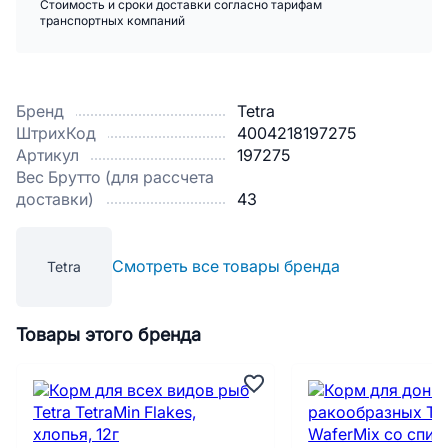
Стоимость и сроки доставки согласно тарифам
транспортных компаний
Бренд
Tetra
ШтрихКод
4004218197275
Артикул
197275
Вес Брутто (для рассчета
доставки)
43
Смотреть все товары бренда
Tetra
Товары этого бренда