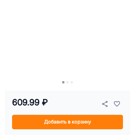
609.99 ₽
Добавить в корзину