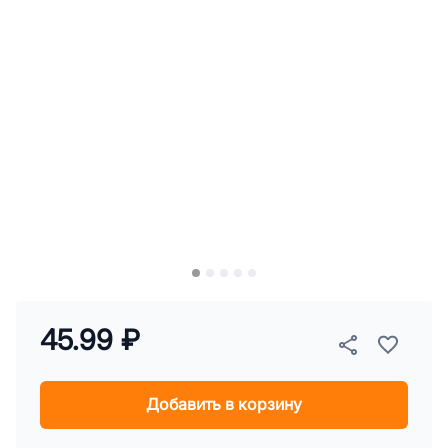
45.99 ₽
Добавить в корзину