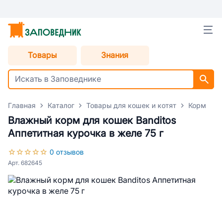
Товары
Знания
Главная
Каталог
Товары для кошек и котят
Корм для
Влажный корм для кошек Banditos
Аппетитная курочка в желе 75 г
0 отзывов
Арт. 682645