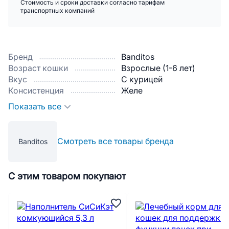
Стоимость и сроки доставки согласно тарифам
транспортных компаний
Бренд
Banditos
Возраст кошки
Взрослые (1-6 лет)
Вкус
С курицей
Консистенция
Желе
Показать все
Смотреть все товары бренда
Banditos
С этим товаром покупают