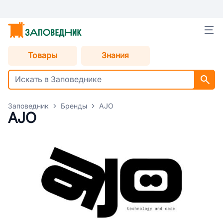
Товары
Знания
Заповедник
Бренды
AJO
AJO