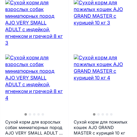
Сухой корм для взрослых
Сухой корм для пожилых
собак миниатюрных пород
кошек AJO GRAND
AJO VERY SMALL ADULT с
MASTER с курицей 10 кг