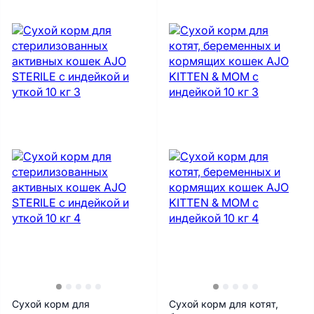
Сухой корм для
Сухой корм для котят,