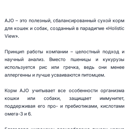
AJO – это полезный, сбалансированный сухой корм
для кошек и собак, созданный в парадигме «Holistic
View».
Принцип работы компании – целостный подход и
научный анализ. Вместо пшеницы и кукурузы
используется рис или гречка, ведь они менее
аллергенны и лучше усваиваются питомцем.
Корм AJO учитывает все особенности организма
кошки или собаки, защищает иммунитет,
поддерживая его про- и пребиотиками, кислотами
омега-3 и 6.