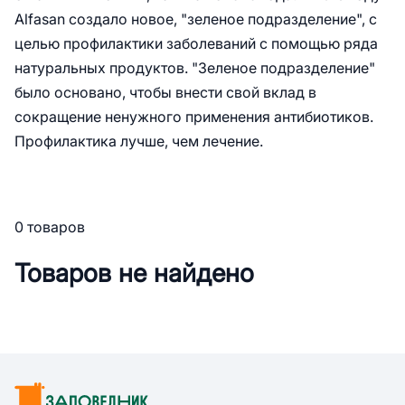
Alfasan создало новое, "зеленое подразделение", с
целью профилактики заболеваний с помощью ряда
натуральных продуктов. "Зеленое подразделение"
было основано, чтобы внести свой вклад в
сокращение ненужного применения антибиотиков.
Профилактика лучше, чем лечение.
0 товаров
Товаров не найдено