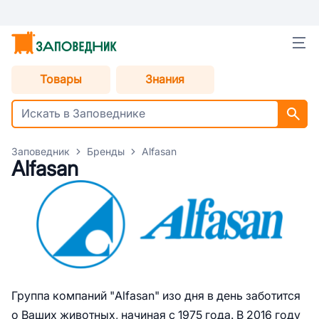
Товары
Знания
Заповедник
Бренды
Alfasan
Alfasan
Группа компаний "Alfasan" изо дня в день заботится
о Ваших животных, начиная с 1975 года. В 2016 году