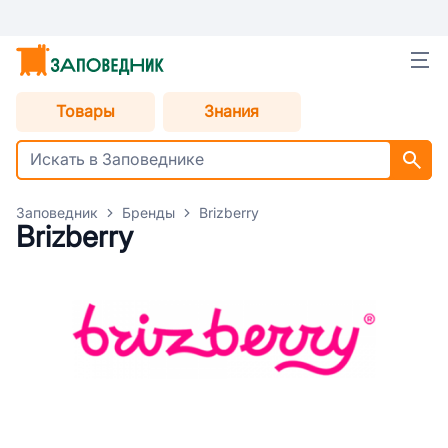
Товары
Знания
Заповедник
Бренды
Brizberry
Brizberry