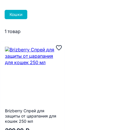
Кошки
1 товар
Brizberry Спрей для
защиты от царапания для
кошек 250 мл