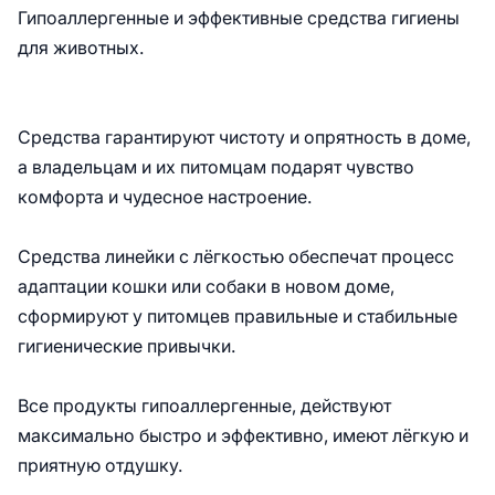
Гипоаллергенные и эффективные средства гигиены
для животных.
Средства гарантируют чистоту и опрятность в доме,
а владельцам и их питомцам подарят чувство
комфорта и чудесное настроение.
Средства линейки с лёгкостью обеспечат процесс
адаптации кошки или собаки в новом доме,
сформируют у питомцев правильные и стабильные
гигиенические привычки.
Все продукты гипоаллергенные, действуют
максимально быстро и эффективно, имеют лёгкую и
приятную отдушку.