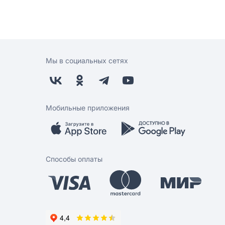
Мы в социальных сетях
Мобильные приложения
Способы оплаты