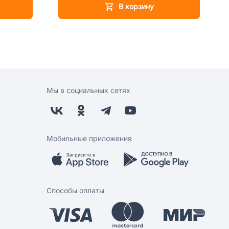
В корзину
Мы в социальных сетях
Мобильные приложения
Способы оплаты