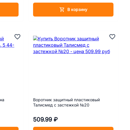
В корзину
на
Воротник защитный пластиковый
Талисмед с застежкой №20
509.99 ₽