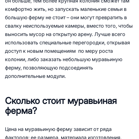
он больше, тем более крупная колония сможет там
комфортно жить, но запускать маленькие семьи в
большую ферму не стоит – они могут превратить в
свалку неиспользуемые камеры, вместо того, чтобы
выносить мусор на открытую арену. Лучше всего
использовать специальные перегородки, открывая
доступ к новым помещениям по меру роста
колонии, либо заказать небольшую муравьиную
ферму, позволяющую подсоединять
дополнительные модули.
Сколько стоит муравьиная
ферма?
Цена на муравьиную ферму зависит от ряда
факторов: ее размера, материала изготовления,