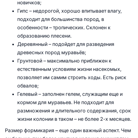
новичков;
Гипс – недорогой, хорошо впитывает влагу,
подходит для большинства пород, в
особенности – тропических. Склонен к
образованию плесени.
Деревянный – подойдет для разведения
древесных пород муравьёв;
Грунтовой – максимально приближен к
естественным условиям жизни насекомых,
позволяет им самим строить ходы. Есть риск
обвалов;
Гелевый – заполнен гелем, служащим еще и
кормом для муравьев. Не подходит для
размножения и длительного содержания, срок
жизни колонии в таком – не более 2-х месяцев.
Размер формикария – еще один важный аспект. Чем