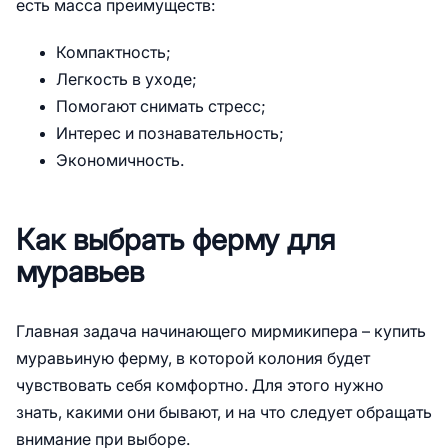
есть масса преимуществ:
Компактность;
Легкость в уходе;
Помогают снимать стресс;
Интерес и познавательность;
Экономичность.
Как выбрать ферму для
муравьев
Главная задача начинающего мирмикипера – купить
муравьиную ферму, в которой колония будет
чувствовать себя комфортно. Для этого нужно
знать, какими они бывают, и на что следует обращать
внимание при выборе.