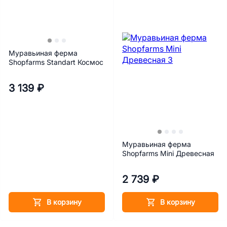
Муравьиная ферма
Shopfarms Standart Космос
3 139 ₽
Муравьиная ферма
Shopfarms Mini Древесная
2 739 ₽
В корзину
В корзину