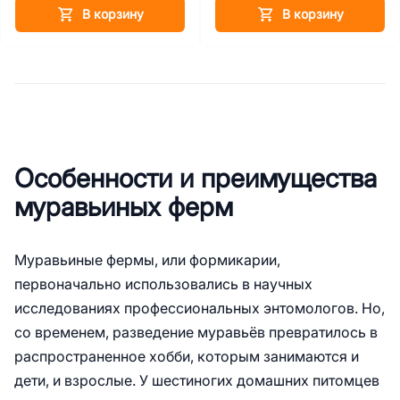
В корзину
В корзину
Особенности и преимущества
муравьиных ферм
Муравьиные фермы, или формикарии,
первоначально использовались в научных
исследованиях профессиональных энтомологов. Но,
со временем, разведение муравьёв превратилось в
распространенное хобби, которым занимаются и
дети, и взрослые. У шестиногих домашних питомцев