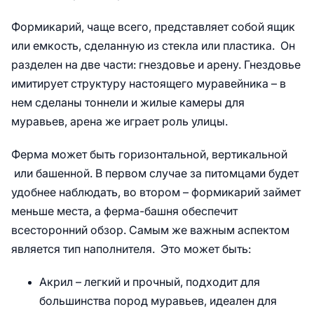
Формикарий, чаще всего, представляет собой ящик
или емкость, сделанную из стекла или пластика. Он
разделен на две части: гнездовье и арену. Гнездовье
имитирует структуру настоящего муравейника – в
нем сделаны тоннели и жилые камеры для
муравьев, арена же играет роль улицы.
Ферма может быть горизонтальной, вертикальной
или башенной. В первом случае за питомцами будет
удобнее наблюдать, во втором – формикарий займет
меньше места, а ферма-башня обеспечит
всесторонний обзор. Самым же важным аспектом
является тип наполнителя. Это может быть:
Акрил – легкий и прочный, подходит для
большинства пород муравьев, идеален для