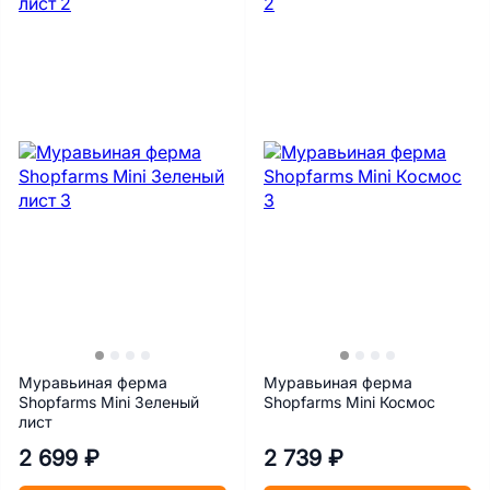
Муравьиная ферма
Муравьиная ферма
Shopfarms Mini Зеленый
Shopfarms Mini Космос
лист
2 699 ₽
2 739 ₽