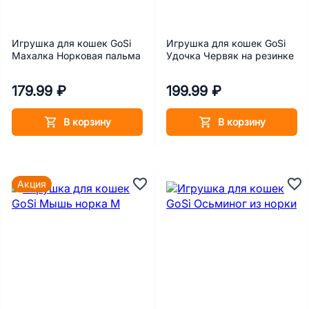
Игрушка для кошек GoSi
Игрушка для кошек GoSi
Махалка Норковая пальма
Удочка Червяк на резинке
179.99 ₽
199.99 ₽
В корзину
В корзину
Акция