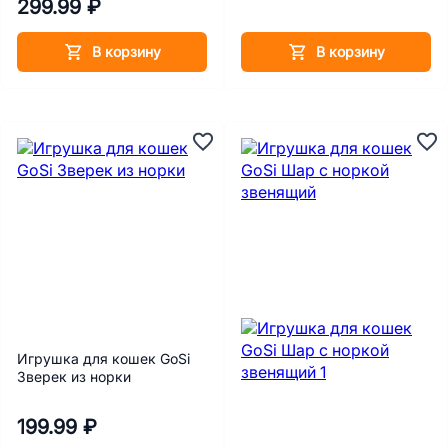
299.99 ₽
В корзину
В корзину
Игрушка для кошек GoSi
Зверек из норки
199.99 ₽