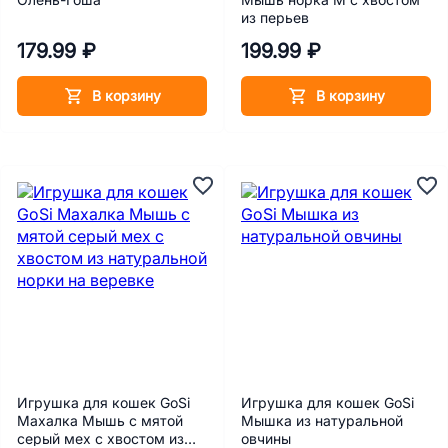
из перьев
179.99 ₽
199.99 ₽
В корзину
В корзину
Игрушка для кошек GoSi
Игрушка для кошек GoSi
Махалка Мышь с мятой
Мышка из натуральной
серый мех с хвостом из
овчины