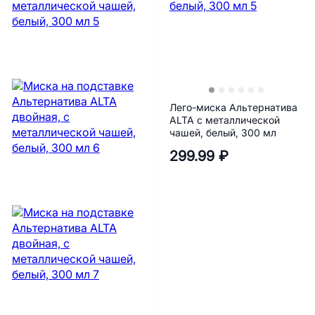
Лего-миска Альтернатива
ALTA с металлической
чашей, белый, 300 мл
299.99 ₽