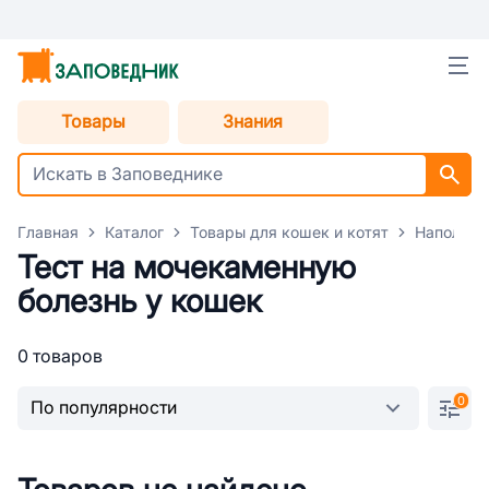
Товары
Знания
Главная
Каталог
Товары для кошек и котят
Наполнит
Тест на мочекаменную
болезнь у кошек
0 товаров
0