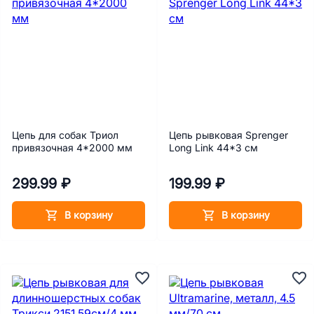
Цепь для собак Триол
Цепь рывковая Sprenger
привязочная 4*2000 мм
Long Link 44*3 см
299.99 ₽
199.99 ₽
В корзину
В корзину