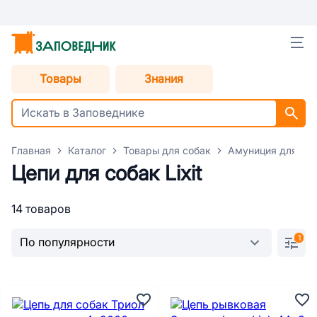
Товары
Знания
Главная
Каталог
Товары для собак
Амуниция для со
Цепи для собак Lixit
14 товаров
1