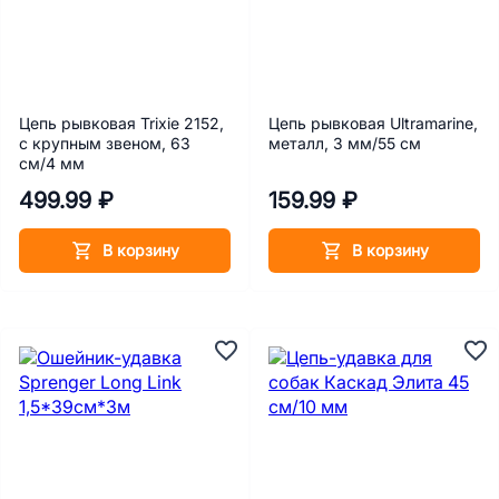
Цепь рывковая Trixie 2152,
Цепь рывковая Ultramarine,
с крупным звеном, 63
металл, 3 мм/55 см
см/4 мм
499.99 ₽
159.99 ₽
В корзину
В корзину