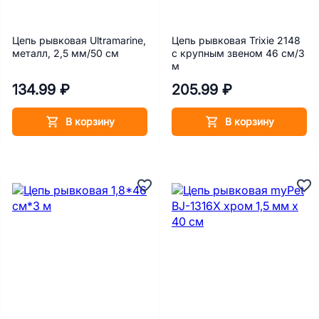
Цепь рывковая Ultramarine,
Цепь рывковая Trixie 2148
металл, 2,5 мм/50 см
с крупным звеном 46 см/3
м
134.99 ₽
205.99 ₽
В корзину
В корзину