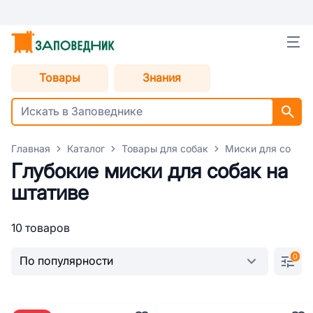
Товары
Знания
Главная
Каталог
Товары для собак
Миски для собак
Глубокие миски для собак на
штативе
10 товаров
0