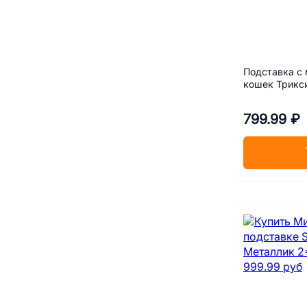
Подставка с 
799.99 ₽