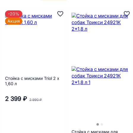
-20%
Акция
Стойка с мисками Triol 2 х
1,60 л
2 399 ₽
2 990 ₽
Стойка с мисками для