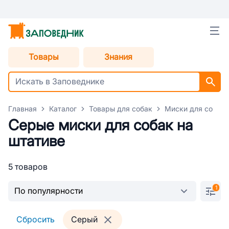
Товары
Знания
Главная
Каталог
Товары для собак
Миски для собак
Серые миски для собак на
штативе
5 товаров
1
Сбросить
Серый