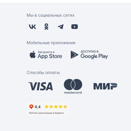
Мы в социальных сетях
Мобильные приложения
Способы оплаты