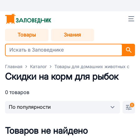
Товары
Знания
Главная
Каталог
Товары для домашних животных с уце
Скидки на корм для рыбок
0 товаров
0
Товаров не найдено