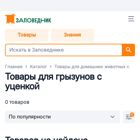
Товары
Знания
Главная
Каталог
Товары для домашних животных с уце
Товары для грызунов с
уценкой
0 товаров
0