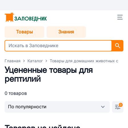
Товары
Знания
Главная
Каталог
Товары для домашних животных с уце
Уцененные товары для
рептилий
0 товаров
0