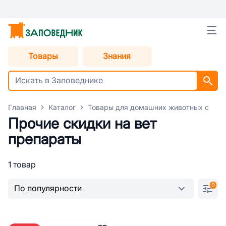
Товары
Знания
Главная
Каталог
Товары для домашних животных с уце
Прочие скидки на вет
препараты
1 товар
0