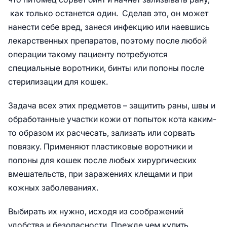
как только останется один. Сделав это, он может
нанести себе вред, занеся инфекцию или наевшись
лекарственных препаратов, поэтому после любой
операции такому пациенту потребуются
специальные воротники, бинты или попоны после
стерилизации для кошек.
Задача всех этих предметов – защитить раны, швы и
обработанные участки кожи от попыток кота каким-
то образом их расчесать, зализать или сорвать
повязку. Применяют пластиковые воротники и
попоны для кошек после любых хирургических
вмешательств, при заражениях клещами и при
кожных заболеваниях.
Выбирать их нужно, исходя из соображений
удобства и безопасности. Прежде чем купить