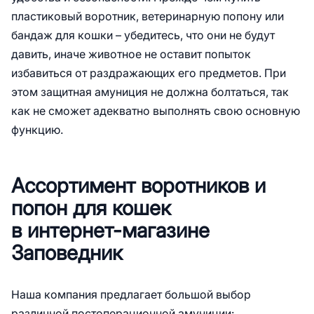
пластиковый воротник, ветеринарную попону или
бандаж для кошки – убедитесь, что они не будут
давить, иначе животное не оставит попыток
избавиться от раздражающих его предметов. При
этом защитная амуниция не должна болтаться, так
как не сможет адекватно выполнять свою основную
функцию.
Ассортимент воротников и
попон для кошек
в интернет-магазине
Заповедник
Наша компания предлагает большой выбор
различной постоперационной амуниции: