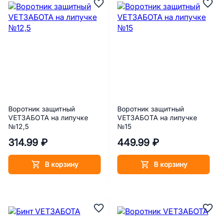
Воротник защитный
Воротник защитный
VETЗАБОТА на липучке
VETЗАБОТА на липучке
№12,5
№15
314.99 ₽
449.99 ₽
В корзину
В корзину