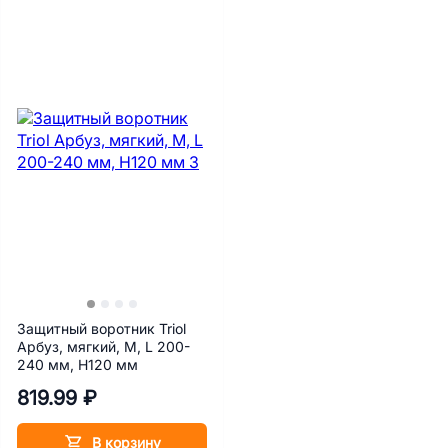
Защитный воротник Triol
Арбуз, мягкий, M, L 200-
240 мм, H120 мм
819.99 ₽
В корзину