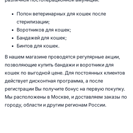
Попон ветеринарных для кошек после
стерилизации;
Воротников для кошек;
Бандажей для кошек;
Бинтов для кошек.
В нашем магазине проводятся регулярные акции,
позволяющие купить бандажи и воротники для
кошек по выгодной цене. Для постоянных клиентов
действует дисконтная программа, а после
регистрации Вы получите бонус на первую покупку.
Мы расположены в Москве, и доставляем заказы по
городу, области и другим регионам России.