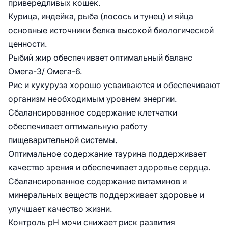
привередливых кошек.
Курица, индейка, рыба (лосось и тунец) и яйца
основные источники белка высокой биологической
ценности.
Рыбий жир обеспечивает оптимальный баланс
Омега-3/ Омега-6.
Рис и кукуруза хорошо усваиваются и обеспечивают
организм необходимым уровнем энергии.
Сбалансированное содержание клетчатки
обеспечивает оптимальную работу
пищеварительной системы.
Оптимальное содержание таурина поддерживает
качество зрения и обеспечивает здоровье сердца.
Сбалансированное содержание витаминов и
минеральных веществ поддерживает здоровье и
улучшает качество жизни.
Контроль pH мочи снижает риск развития