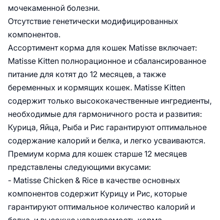
мочекаменной болезни.
Отсутствие генетически модифицированных
компонентов.
Ассортимент корма для кошек Matisse включает:
Matisse Kitten полнорационное и сбалансированное
питание для котят до 12 месяцев, а также
беременных и кормящих кошек. Matisse Kitten
содержит только высококачественные ингредиенты,
необходимые для гармоничного роста и развития:
Курица, Яйца, Рыба и Рис гарантируют оптимальное
содержание калорий и белка, и легко усваиваются.
Премиум корма для кошек старше 12 месяцев
представлены следующими вкусами:
- Matisse Chicken & Rice в качестве основных
компонентов содержит Курицу и Рис, которые
гарантируют оптимальное количество калорий и