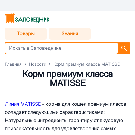
Товары
Знания
Главная
Новости
Корм премиум класса MATISSE
Корм премиум класса
MATISSE
Линия MATISSE
- корма для кошек премиум класса,
обладает следующими характеристиками:
Натуральные ингредиенты гарантируют вкусовую
привлекательность для удовлетворения самых