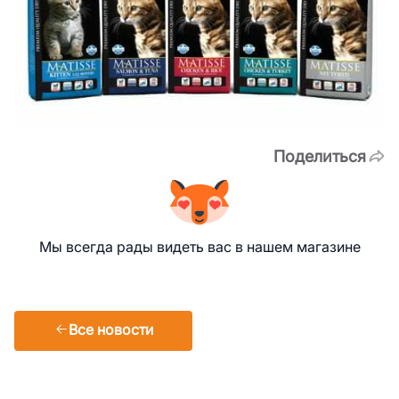
Поделиться
Мы всегда рады видеть вас в нашем магазине
Все новости