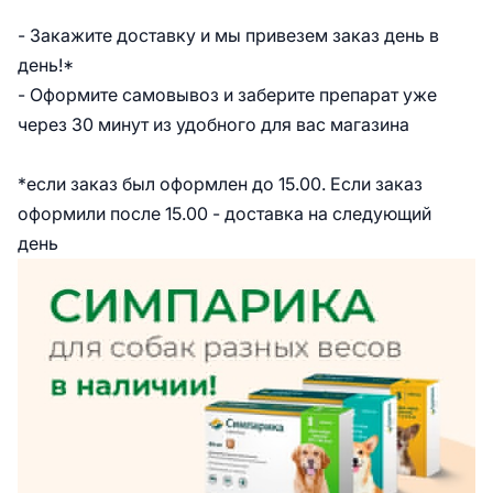
- Закажите доставку и мы привезем заказ день в
день!*
- Оформите самовывоз и заберите препарат уже
через 30 минут из удобного для вас магазина
*если заказ был оформлен до 15.00. Если заказ
оформили после 15.00 - доставка на следующий
день