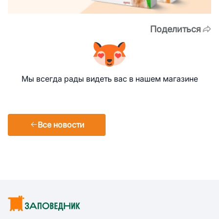
Поделиться
Мы всегда рады видеть вас в нашем магазине
Все новости