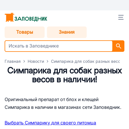
Товары
Знания
Главная
Новости
Симпарика для собак разных весов в 
Симпарика для собак разных
весов в наличии!
Оригинальный препарат от блох и клещей
Симпарика в наличии в магазинах сети Заповедник.
Выбрать Симпарику для своего питомца