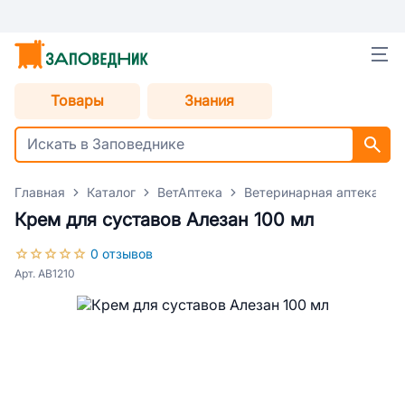
Товары
Знания
Главная
Каталог
ВетАптека
Ветеринарная аптека для
Крем для суставов Алезан 100 мл
0 отзывов
Арт. AB1210