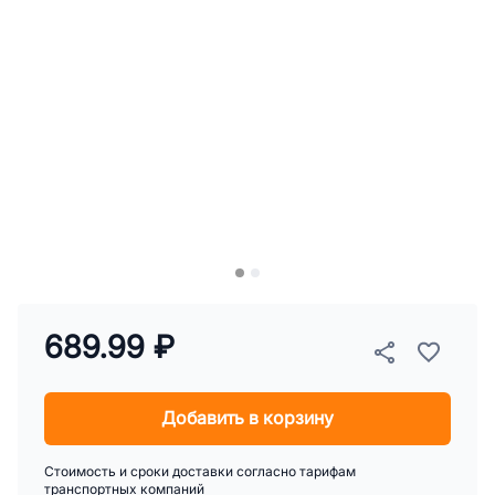
689.99 ₽
Добавить в корзину
Стоимость и сроки доставки согласно тарифам
транспортных компаний