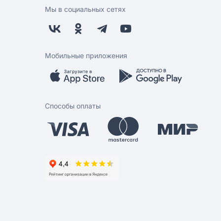
Мы в социальных сетях
Мобильные приложения
Способы оплаты