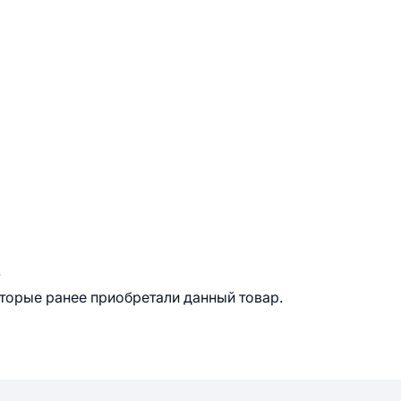
.
оторые ранее приобретали данный товар.