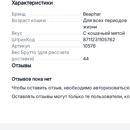
Характеристики
Бренд
Beaphar
Возраст кошки
Для всех периодов
жизни
Вкус
С кошачьей мятой
ШтрихКод
8711231105762
Артикул
10576
Вес Брутто (для рассчета
доставки)
44
Отзывы
Отзывов пока нет
Чтобы оставить отзыв, необходимо авторизоваться
Оставлять отзывы могут только те пользователи, к