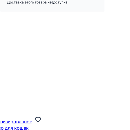
Доставка этого товара недоступна