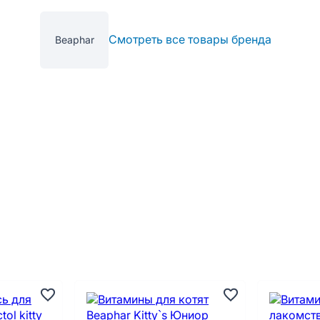
Смотреть все товары бренда
Beaphar