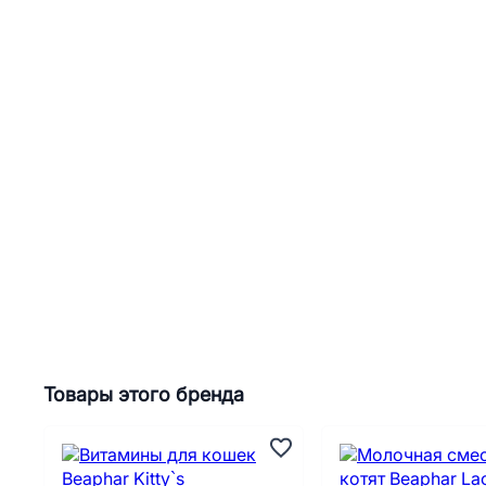
Товары этого бренда