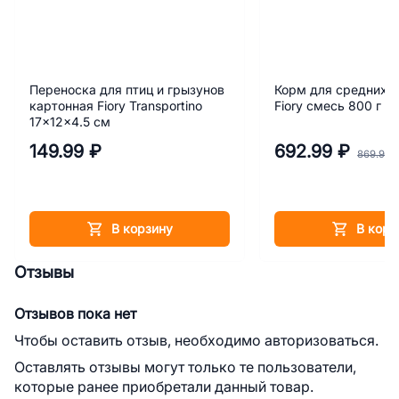
Переноска для птиц и грызунов
Корм для средних п
картонная Fiory Transportino
Fiory смесь 800 г
17x12x4.5 см
149.99 ₽
692.99 ₽
869.99 
В корзину
В корз
Отзывы
Отзывов пока нет
Чтобы оставить отзыв, необходимо авторизоваться.
Оставлять отзывы могут только те пользователи,
которые ранее приобретали данный товар.