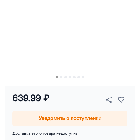
639.99 ₽
Уведомить о поступлении
Доставка этого товара недоступна