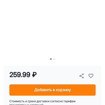
259.99 ₽
Добавить в корзину
Стоимость и сроки доставки согласно тарифам