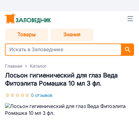
Товары
Знания
Главная
Каталог
Лосьон гигиенический для глаз Веда
Фитоэлита Ромашка 10 мл 3 фл.
0 отзывов