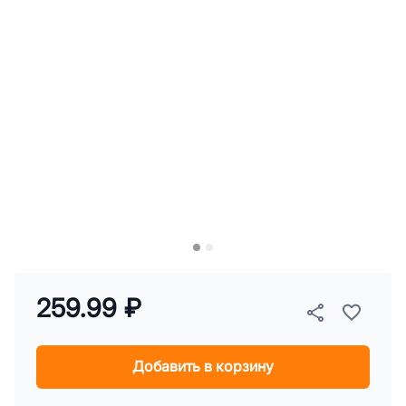
259.99 ₽
Добавить в корзину