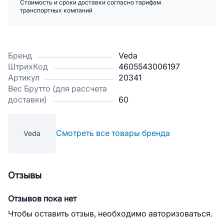
Стоимость и сроки доставки согласно тарифам
транспортных компаний
Бренд
Veda
ШтрихКод
4605543006197
Артикул
20341
Вес Брутто (для рассчета
доставки)
60
Смотреть все товары бренда
Veda
Отзывы
Отзывов пока нет
Чтобы оставить отзыв, необходимо авторизоваться.