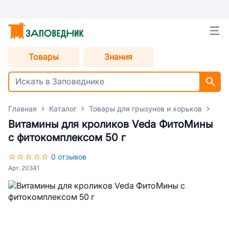
Товары
Знания
Главная
Каталог
Товары для грызунов и хорьков
Лак
Витамины для кроликов Veda ФитоМины
с фитокомплексом 50 г
0 отзывов
Арт. 20341