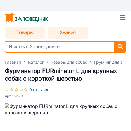
Товары
Знания
Главная
Каталог
Товары для собак
Груминг для соба
Фурминатор FURminator L для крупных
собак с короткой шерстью
0 отзывов
Арт. 151173