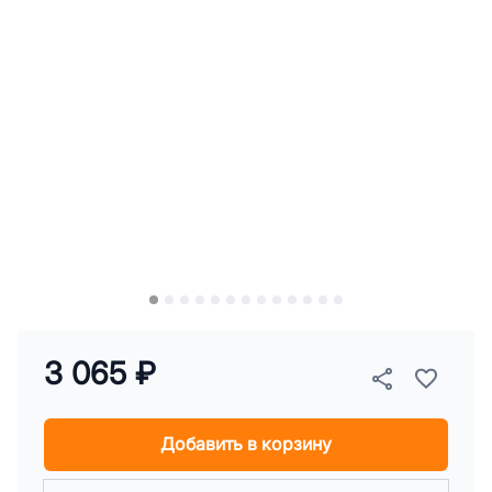
3 065 ₽
Добавить в корзину