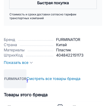
Быстрая покупка
Стоимость и сроки доставки согласно тарифам
транспортных компаний
Бренд
FURMINATOR
Страна
Китай
Материалы
Пластик
ШтрихКод
4048422151173
Показать все
Смотреть все товары бренда
FURMINATOR
Товары этого бренда