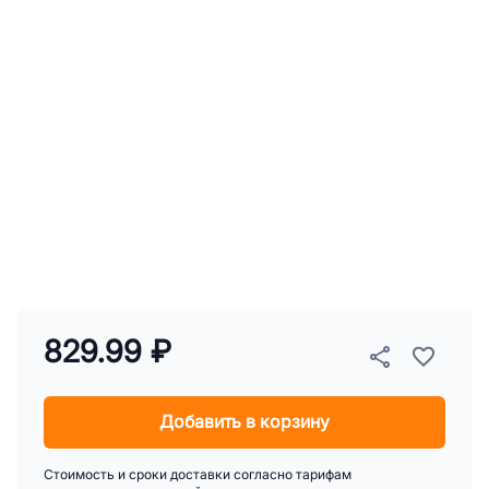
829.99 ₽
Добавить в корзину
Стоимость и сроки доставки согласно тарифам