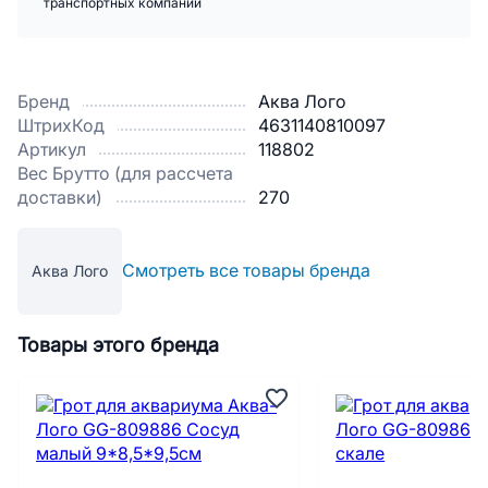
транспортных компаний
Бренд
Аква Лого
ШтрихКод
4631140810097
Артикул
118802
Вес Брутто (для рассчета
доставки)
270
Смотреть все товары бренда
Аква Лого
Товары этого бренда