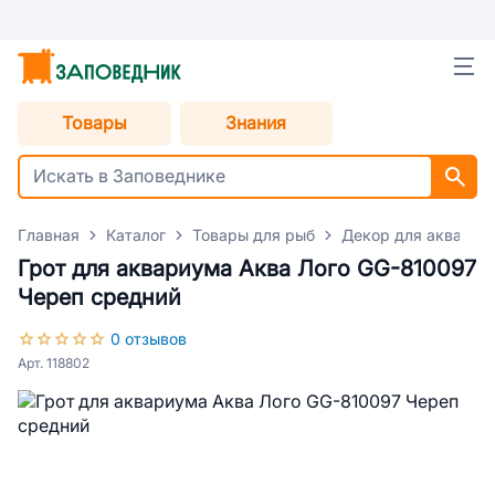
Товары
Знания
Главная
Каталог
Товары для рыб
Декор для аквариу
Грот для аквариума Аква Лого GG-810097
Череп средний
0 отзывов
Арт. 118802