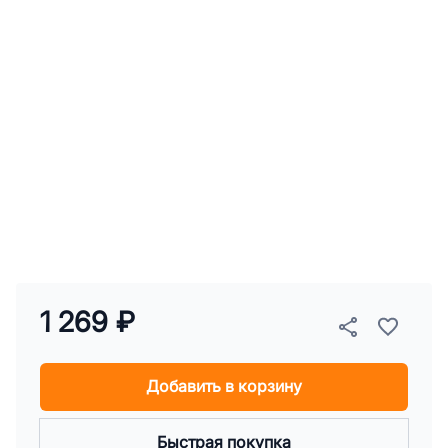
1 269 ₽
Добавить в корзину
Быстрая покупка