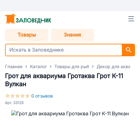
Товары
Знания
Главная
Каталог
Товары для рыб
Декор для аквариу
Грот для аквариума Гротаква Грот К-11
Вулкан
0 отзывов
Арт. 33129