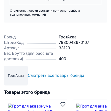
Стоимость и сроки доставки согласно тарифам
транспортных компаний
Бренд
ГротАква
ШтрихКод
7930048670107
Артикул
33129
Вес Брутто (для рассчета
доставки)
400
Смотреть все товары бренда
ГротАква
Товары этого бренда